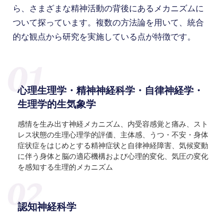
ら、
さまざまな精神活動の背後にあるメカニズムに
ついて探っています。
複数の方法論を用いて、統合
的な観点から研究を実施している点が特徴です。
心理生理学・精神神経科学・自律神経学・
生理学的生気象学
感情を生み出す神経メカニズム、内受容感覚と痛み、スト
レス状態の生理心理学的評価、主体感、うつ・不安・身体
症状症をはじめとする精神症状と自律神経障害、気候変動
に伴う身体と脳の適応機構および心理的変化、気圧の変化
を感知する生理的メカニズム
認知神経科学