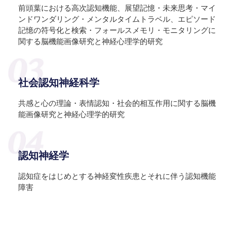
前頭葉における高次認知機能、展望記憶・未来思考・マイ
ンドワンダリング・メンタルタイムトラベル、エピソード
記憶の符号化と検索・フォールスメモリ・モニタリングに
関する脳機能画像研究と神経心理学的研究
社会認知神経科学
共感と心の理論・表情認知・社会的相互作用に関する脳機
能画像研究と神経心理学的研究
認知神経学
認知症をはじめとする神経変性疾患とそれに伴う認知機能
障害